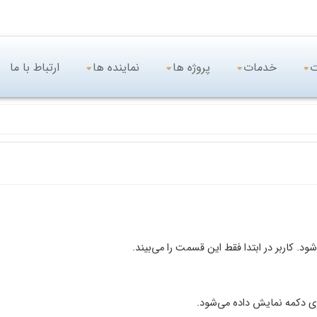
ت
خدمات
پروژه ها
نماینده ها
ارتباط با ما
 کاربر در ابتدا فقط این قسمت را می‌بیند.
ی دکمه نمایش داده می‌شود.