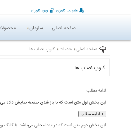
عضویت کاربران
ورود کاربران
صفحه اصلی
سازمان
محصولا
صفحه اصلی
خدمات
کلوپ نصاب ها
کلوپ نصاب ها
ادامه مطلب
این بخش اول متن است که با باز شدن صفحه نمایش داده می‌شود.
+ ادامه مطلب
این بخش دوم متن است که در ابتدا مخفی می‌باشد. با کلیک رو